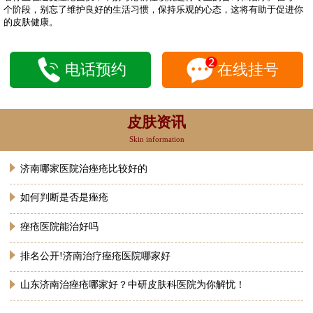
个阶段，别忘了维护良好的生活习惯，保持乐观的心态，这将有助于促进你
的皮肤健康。
电话预约
在线挂号
皮肤资讯
Skin information
济南哪家医院治痤疮比较好的
如何判断是否是痤疮
痤疮医院能治好吗
排名公开!济南治疗痤疮医院哪家好
山东济南治痤疮哪家好？中研皮肤科医院为你解忧！