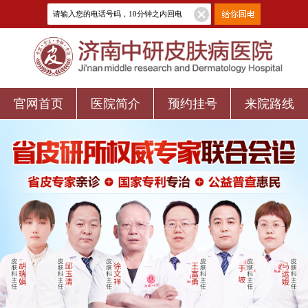
官网首页
医院简介
预约挂号
来院路线