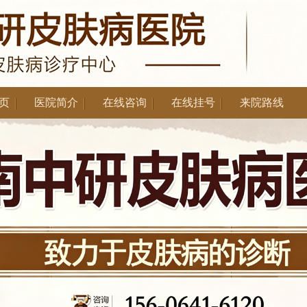
页
医院简介
在线咨询
在线挂号
来院路线