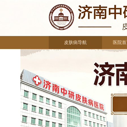
皮肤病导航
医院首