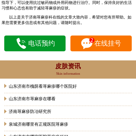
指导下，可以使用抗过敏药物或外用药物进行治疗。同时，保持良好的生活
习惯和心态也有助于减轻荨麻疹的症状。
以上是关于济南荨麻疹科在线的文章大致内容，希望对您有所帮助。如
果您需要更多信息或有其他问题，请随时提出。
电话预约
在线挂号
皮肤资讯
Skin information
山东济南市槐荫看荨麻疹哪个医院好
山东济南市荨麻疹在哪看
济南荨麻疹防冶研究所
泉城济南哪里有正规医院荨麻疹