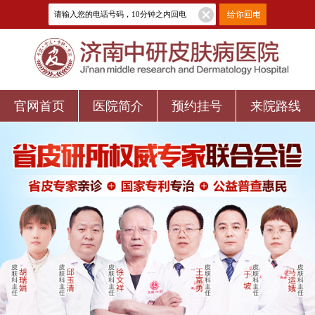
官网首页
医院简介
预约挂号
来院路线